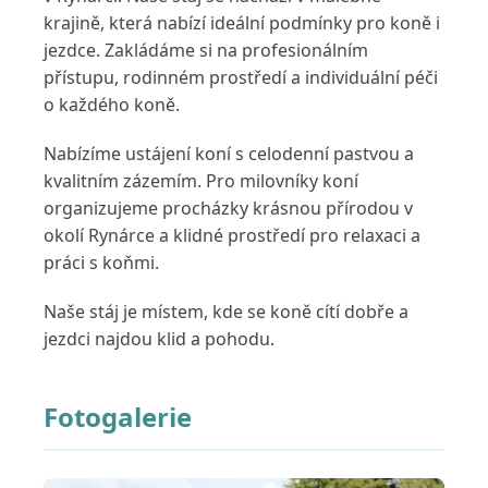
krajině, která nabízí ideální podmínky pro koně i
jezdce. Zakládáme si na profesionálním
přístupu, rodinném prostředí a individuální péči
o každého koně.
Nabízíme ustájení koní s celodenní pastvou a
kvalitním zázemím. Pro milovníky koní
organizujeme procházky krásnou přírodou v
okolí Rynárce a klidné prostředí pro relaxaci a
práci s koňmi.
Naše stáj je místem, kde se koně cítí dobře a
jezdci najdou klid a pohodu.
Fotogalerie