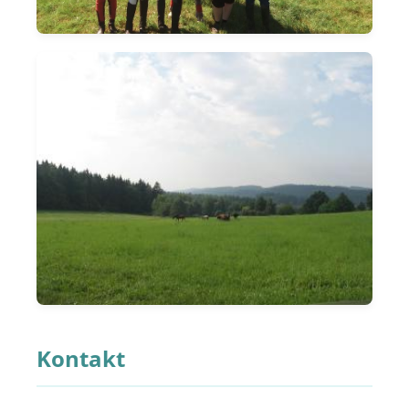
Kontakt